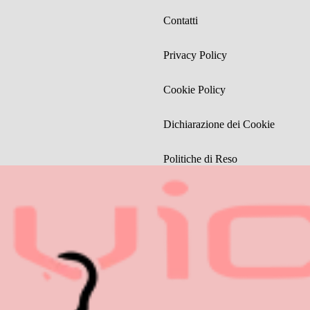
Contatti
Privacy Policy
Cookie Policy
Dichiarazione dei Cookie
Politiche di Reso