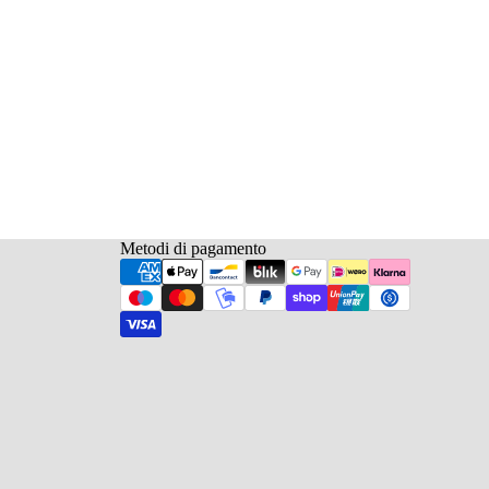
Metodi di pagamento