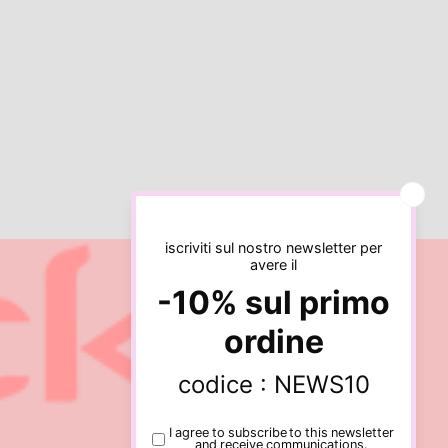
Informativa sulla privacy