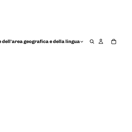
 dell'area geografica e della lingua