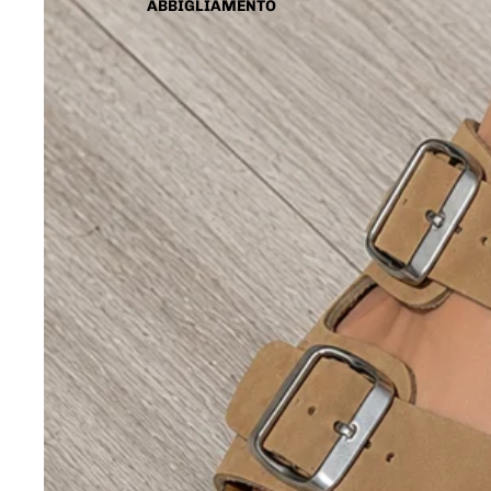
ABBIGLIAMENTO