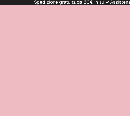
Spedizione gratuita da 60€ in su 💕Assist