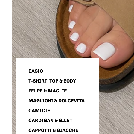
BASIC
T-SHIRT, TOP & BODY
FELPE & MAGLIE
MAGLIONI & DOLCEVITA
CAMICIE
CARDIGAN & GILET
CAPPOTTI & GIACCHE