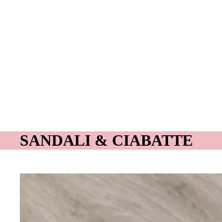
SANDALI & CIABATTE