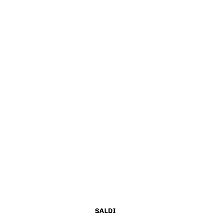
SALDI