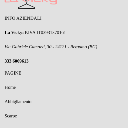
INFO AZIENDALI
La Vicky:
P.IVA IT03931370161
Via Gabriele Camozzi, 30 - 24121 - Bergamo (BG)
333 6069613
PAGINE
Home
Abbigliamento
Scarpe