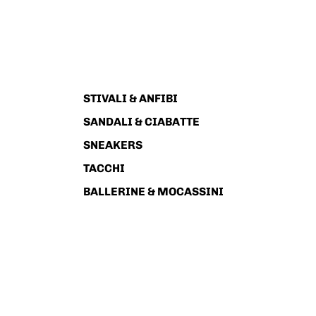
STIVALI & ANFIBI
SANDALI & CIABATTE
SNEAKERS
TACCHI
BALLERINE & MOCASSINI