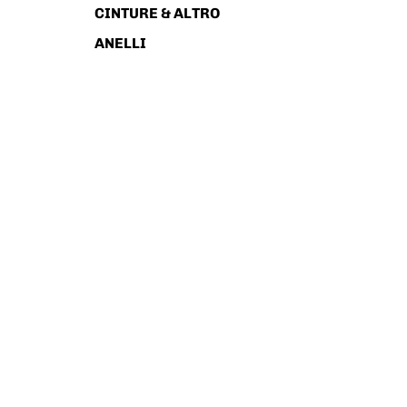
CINTURE & ALTRO
ANELLI