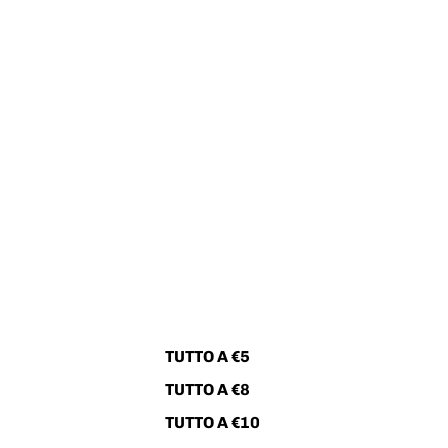
TUTTO A €5
TUTTO A €8
TUTTO A €10