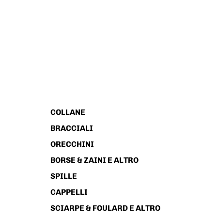
COLLANE
BRACCIALI
ORECCHINI
BORSE & ZAINI E ALTRO
SPILLE
CAPPELLI
SCIARPE & FOULARD E ALTRO