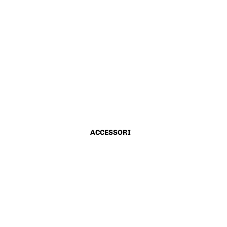
ACCESSORI