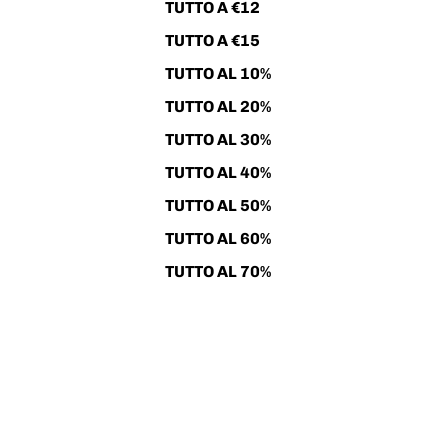
TUTTO A €12
TUTTO A €15
TUTTO AL 10%
TUTTO AL 20%
TUTTO AL 30%
TUTTO AL 40%
TUTTO AL 50%
TUTTO AL 60%
TUTTO AL 70%