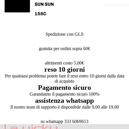
SUN SUN
158C
spedizione 24/48h
Spedizione con GLS
gratuita per ordini sopra 60€
altrimenti costo 5,00€
reso 10 giorni
Per qualsiasi problema potete fare il reso entro 10 giorni dalla data
di acquisto
Pagamento sicuro
Garantiamo il pagamento sicuro 100%
assistenza whatsapp
Il nostro team di supporto è disponibile dalle 9.00 alle 19.00
su whatsapp 333 6069613