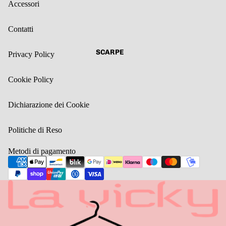
Accessori
Contatti
SCARPE
Privacy Policy
Cookie Policy
Dichiarazione dei Cookie
Politiche di Reso
Metodi di pagamento
Informativa sulla privacy
Informativa sui rimborsi
Termini e condizioni del servizio
Recapiti