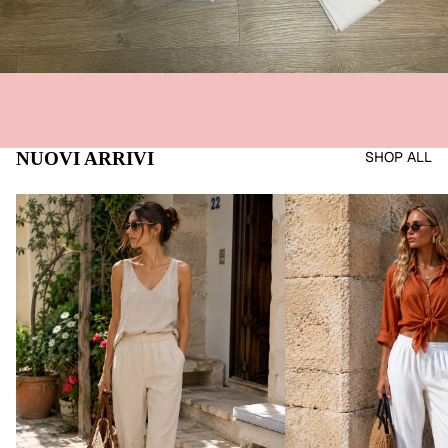
NUOVI ARRIVI
SHOP ALL