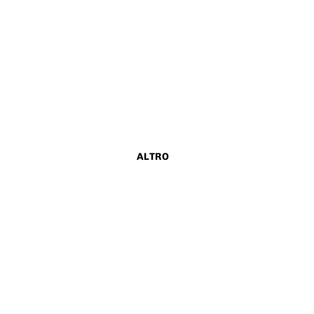
ALTRO