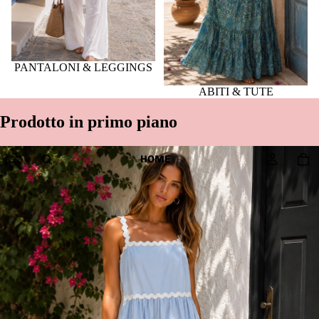
PANTALONI & LEGGINGS
ABITI & TUTE
Prodotto in primo piano
HOME