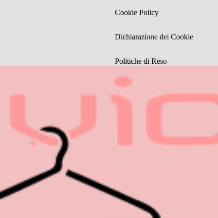
Cookie Policy
Dichiarazione dei Cookie
Politiche di Reso