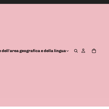
 dell'area geografica e della lingua