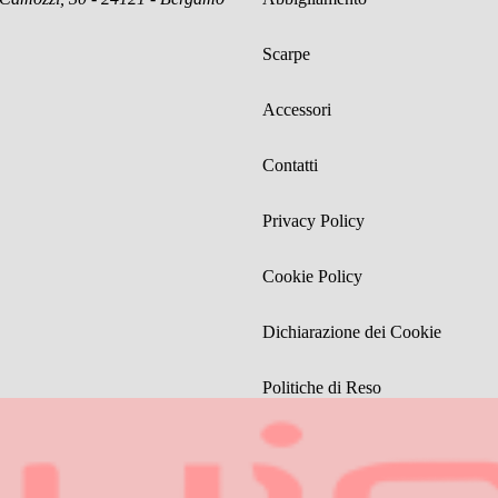
Scarpe
Accessori
Contatti
Privacy Policy
Cookie Policy
Dichiarazione dei Cookie
Politiche di Reso