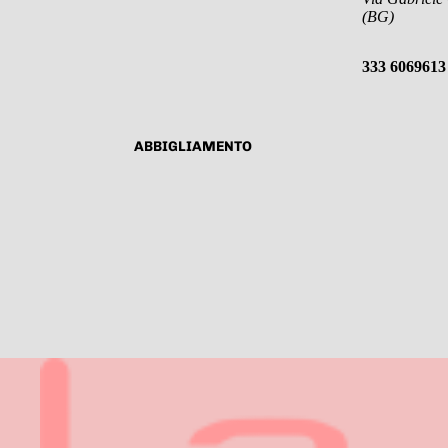
(BG)
333 6069613
ABBIGLIAMENTO