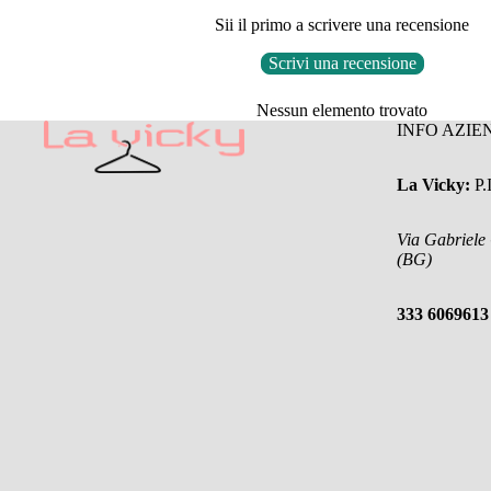
Sii il primo a scrivere una recensione
Scrivi una recensione
Nessun elemento trovato
INFO AZIE
La Vicky:
P
Via Gabriele
(BG)
333 6069613