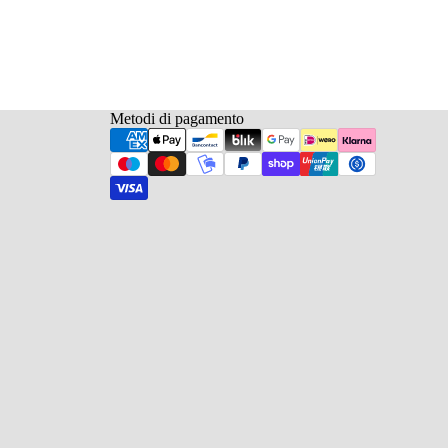
Metodi di pagamento