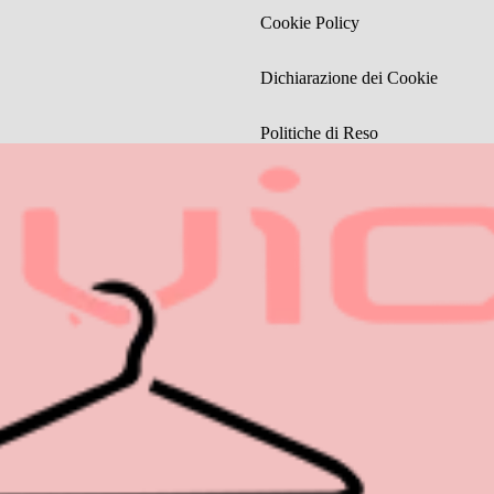
Cookie Policy
Dichiarazione dei Cookie
Politiche di Reso