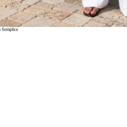
a Semplice