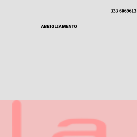
333 6069613
ABBIGLIAMENTO