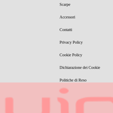
Scarpe
Accessori
Contatti
Privacy Policy
Cookie Policy
Dichiarazione dei Cookie
Politiche di Reso