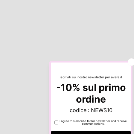
TUTTO AL
20%
TUTTO AL
30%
TUTTO AL
40%
TUTTO AL
50%
TUTTO AL
60%
TUTTO AL
ALTRO
70%